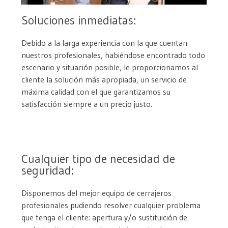
Soluciones inmediatas:
Debido a la larga experiencia con la que cuentan
nuestros profesionales, habiéndose encontrado todo
escenario y situación posible, le proporcionamos al
cliente la solución más apropiada, un servicio de
máxima calidad con el que garantizamos su
satisfacción siempre a un precio justo.
Cualquier tipo de necesidad de
seguridad:
Disponemos del mejor equipo de cerrajeros
profesionales pudiendo resolver cualquier problema
que tenga el cliente: apertura y/o sustituición de