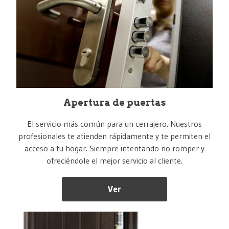
Apertura de puertas
El servicio más común para un cerrajero. Nuestros
profesionales te atienden rápidamente y te permiten el
acceso a tu hogar. Siempre intentando no romper y
ofreciéndole el mejor servicio al cliente.
Ver