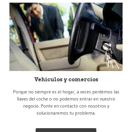
Vehículos y comercios
Porque no siempre es el hogar, a veces perdemos las
llaves del coche o no podemos entrar en nuestro
negocio. Ponte en contacto con nosotros y
solucionaremos tu problema.