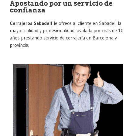
Apostando por un servicio de
confianza
Cerrajeros Sabadell
le ofrece al cliente en Sabadell la
mayor calidad y profesionalidad, avalada por más de 10
años prestando servicio de cerrajería en Barcelona y
provincia.