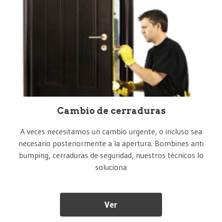
Cambio de cerraduras
A veces necesitamos un cambio urgente, o incluso sea
necesario posteriormente a la apertura. Bombines anti
bumping, cerraduras de seguridad, nuestros técnicos lo
soluciona
Ver