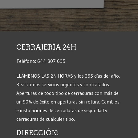
CERRAJERÍA 24H
Teléfono: 644 807 695
LLÁMENOS LAS 24 HORAS y los 365 días del año.
Realizamos servicios urgentes y contratados.
Aperturas de todo tipo de cerraduras con más de
un 90% de éxito en aperturas sin rotura. Cambios
e instalaciones de cerraduras de seguridad y
cerraduras de cualquier tipo.
DIRECCIÓN: