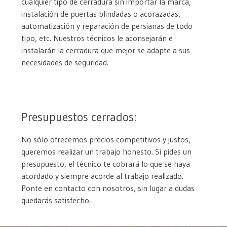
cualquier tipo de cerradura sin importar la marca,
instalación de puertas blindadas o acorazadas,
automatización y reparación de persianas de todo
tipo, etc. Nuestros técnicos le aconsejarán e
instalarán la cerradura que mejor se adapte a sus
necesidades de seguridad.
Presupuestos cerrados:
No sólo ofrecemos precios competitivos y justos,
queremos realizar un trabajo honesto. Si pides un
presupuesto, el técnico te cobrará lo que se haya
acordado y siempre acorde al trabajo realizado.
Ponte en contacto con nosotros, sin lugar a dudas
quedarás satisfecho.