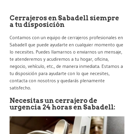
Cerrajeros en Sabadell siempre
a tu disposición
Contamos con un equipo de cerrajeros profesionales en
Sabadell que puede ayudarte en cualquier momento que
lo necesites. Puedes llamarnos o enviarnos un mensaje,
te atenderemos y acudiremos a tu hogar, oficina,
negocio, vehículo, etc., de manera inmediata. Estamos a
tu disposición para ayudarte con lo que necesites,
contacta con nosotros y quedarás plenamente
satisfecho.
Necesitas un cerrajero de
urgencia 24 horas en Sabadell: