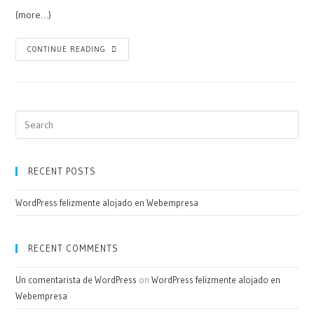
(more…)
CONTINUE READING
RECENT POSTS
WordPress felizmente alojado en Webempresa
RECENT COMMENTS
Un comentarista de WordPress
on
WordPress felizmente alojado en
Webempresa