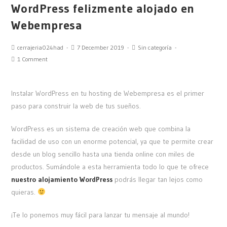
WordPress felizmente alojado en
Webempresa
cerrajeria024had
7 December 2019
Sin categoría
1 Comment
Instalar WordPress en tu hosting de Webempresa es el primer
paso para construir la web de tus sueños.
WordPress es un sistema de creación web que combina la
facilidad de uso con un enorme potencial, ya que te permite crear
desde un blog sencillo hasta una tienda online con miles de
productos. Sumándole a esta herramienta todo lo que te ofrece
nuestro alojamiento WordPress
podrás llegar tan lejos como
quieras.
¡Te lo ponemos muy fácil para lanzar tu mensaje al mundo!