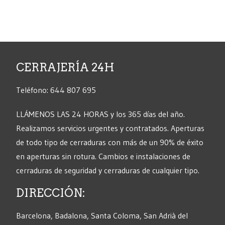
CERRAJERÍA 24H
Teléfono: 644 807 695
LLÁMENOS LAS 24 HORAS y los 365 días del año.
Realizamos servicios urgentes y contratados. Aperturas
de todo tipo de cerraduras con más de un 90% de éxito
en aperturas sin rotura. Cambios e instalaciones de
cerraduras de seguridad y cerraduras de cualquier tipo.
DIRECCIÓN:
Barcelona, Badalona, Santa Coloma, San Adrià del